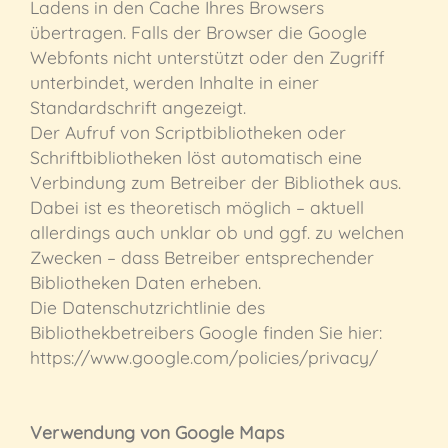
Ladens in den Cache Ihres Browsers
übertragen. Falls der Browser die Google
Webfonts nicht unterstützt oder den Zugriff
unterbindet, werden Inhalte in einer
Standardschrift angezeigt.
Der Aufruf von Scriptbibliotheken oder
Schriftbibliotheken löst automatisch eine
Verbindung zum Betreiber der Bibliothek aus.
Dabei ist es theoretisch möglich – aktuell
allerdings auch unklar ob und ggf. zu welchen
Zwecken – dass Betreiber entsprechender
Bibliotheken Daten erheben.
Die Datenschutzrichtlinie des
Bibliothekbetreibers Google finden Sie hier:
https://www.google.com/policies/privacy/
Verwendung von Google Maps