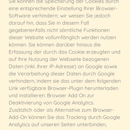
Sie können die Speicherung der Cookies durch
eine entsprechende Einstellung Ihrer Browser-
Software verhindern; wir weisen Sie jedoch
darauf hin, dass Sie in diesem Fall
gegebenenfalls nicht sämtliche Funktionen
dieser Website vollumfänglich werden nutzen
können. Sie können darüber hinaus die
Erfassung der durch das Cookie erzeugten und
auf Ihre Nutzung der Webseite bezogenen
Daten (inkl. Ihrer IP-Adresse) an Google sowie
die Verarbeitung dieser Daten durch Google
verhindern, indem sie das unter dem folgenden
Link verfügbare Browser-Plugin herunterladen
und installieren: Browser Add On zur
Deaktivierung von Google Analytics.
Zusätzlich oder als Alternative zum Browser-
Add-On können Sie das Tracking durch Google
Analytics auf unseren Seiten unterbinden,