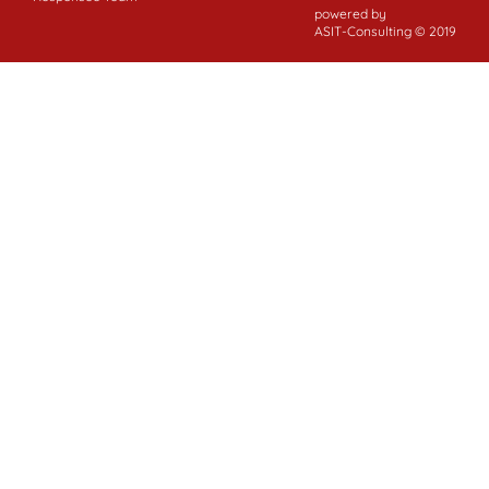
powered by
ASIT-Consulting © 2019