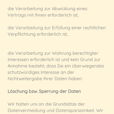
die Verarbeitung zur Abwicklung eines
Vertrags mit Ihnen erforderlich ist,
die Verarbeitung zur Erfüllung einer rechtlichen
Verpflichtung erforderlich ist,
die Verarbeitung zur Wahrung berechtigter
Interessen erforderlich ist und kein Grund zur
Annahme besteht, dass Sie ein überwiegendes
schutzwürdiges Interesse an der
Nichtweitergabe Ihrer Daten haben.
Löschung bzw. Sperrung der Daten
Wir halten uns an die Grundsätze der
Datenvermeidung und Datensparsamkeit. Wir