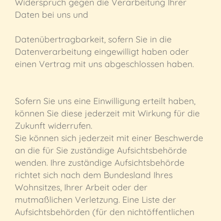
Widerspruch gegen die Verarbeitung Ihrer
Daten bei uns und
Datenübertragbarkeit, sofern Sie in die
Datenverarbeitung eingewilligt haben oder
einen Vertrag mit uns abgeschlossen haben.
Sofern Sie uns eine Einwilligung erteilt haben,
können Sie diese jederzeit mit Wirkung für die
Zukunft widerrufen.
Sie können sich jederzeit mit einer Beschwerde
an die für Sie zuständige Aufsichtsbehörde
wenden. Ihre zuständige Aufsichtsbehörde
richtet sich nach dem Bundesland Ihres
Wohnsitzes, Ihrer Arbeit oder der
mutmaßlichen Verletzung. Eine Liste der
Aufsichtsbehörden (für den nichtöffentlichen