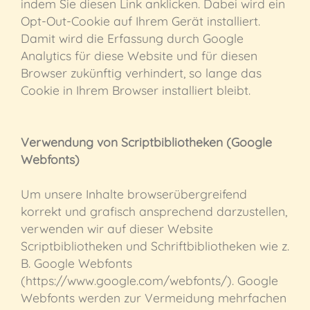
indem Sie diesen Link anklicken. Dabei wird ein
Opt-Out-Cookie auf Ihrem Gerät installiert.
Damit wird die Erfassung durch Google
Analytics für diese Website und für diesen
Browser zukünftig verhindert, so lange das
Cookie in Ihrem Browser installiert bleibt.
Verwendung von Scriptbibliotheken (Google
Webfonts)
Um unsere Inhalte browserübergreifend
korrekt und grafisch ansprechend darzustellen,
verwenden wir auf dieser Website
Scriptbibliotheken und Schriftbibliotheken wie z.
B. Google Webfonts
(https://www.google.com/webfonts/). Google
Webfonts werden zur Vermeidung mehrfachen