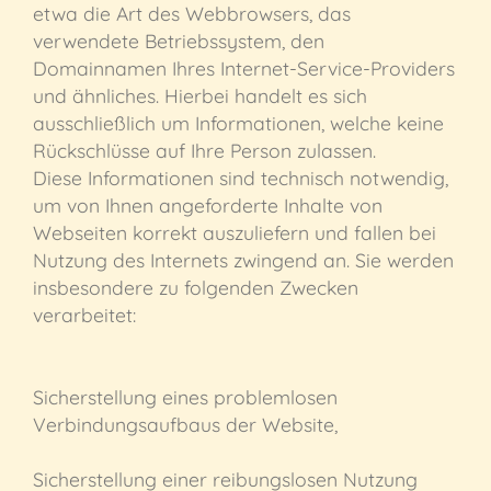
etwa die Art des Webbrowsers, das
verwendete Betriebssystem, den
Domainnamen Ihres Internet-Service-Providers
und ähnliches. Hierbei handelt es sich
ausschließlich um Informationen, welche keine
Rückschlüsse auf Ihre Person zulassen.
Diese Informationen sind technisch notwendig,
um von Ihnen angeforderte Inhalte von
Webseiten korrekt auszuliefern und fallen bei
Nutzung des Internets zwingend an. Sie werden
insbesondere zu folgenden Zwecken
verarbeitet:
Sicherstellung eines problemlosen
Verbindungsaufbaus der Website,
Sicherstellung einer reibungslosen Nutzung