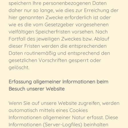
speichern Ihre personenbezogenen Daten
daher nur so lange, wie dies zur Erreichung der
hier genannten Zwecke erforderlich ist oder
wie es die vom Gesetzgeber vorgesehenen
vielfältigen Speicherfristen vorsehen. Nach
Fortfall des jeweiligen Zweckes bzw. Ablauf
dieser Fristen werden die entsprechenden
Daten routinemäßig und entsprechend den
gesetzlichen Vorschriften gesperrt oder
gelöscht.
Erfassung allgemeiner Informationen beim
Besuch unserer Website
Wenn Sie auf unsere Website zugreifen, werden
automatisch mittels eines Cookies
Informationen allgemeiner Natur erfasst. Diese
Informationen (Server-Logfiles) beinhalten