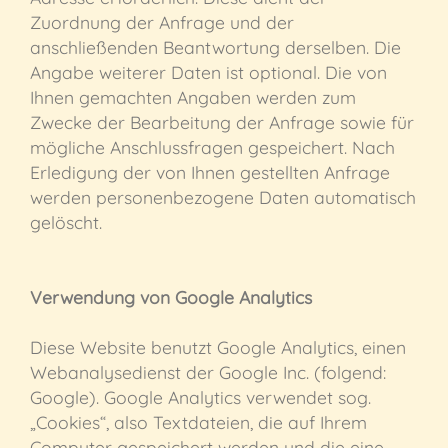
Zuordnung der Anfrage und der
anschließenden Beantwortung derselben. Die
Angabe weiterer Daten ist optional. Die von
Ihnen gemachten Angaben werden zum
Zwecke der Bearbeitung der Anfrage sowie für
mögliche Anschlussfragen gespeichert. Nach
Erledigung der von Ihnen gestellten Anfrage
werden personenbezogene Daten automatisch
gelöscht.
Verwendung von Google Analytics
Diese Website benutzt Google Analytics, einen
Webanalysedienst der Google Inc. (folgend:
Google). Google Analytics verwendet sog.
„Cookies“, also Textdateien, die auf Ihrem
Computer gespeichert werden und die eine