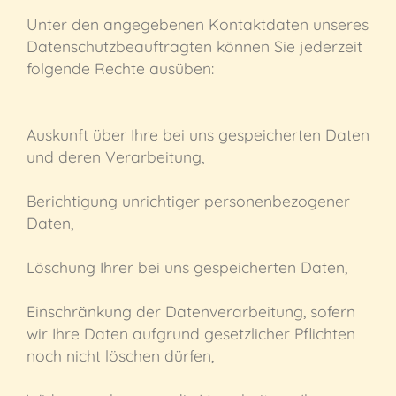
Unter den angegebenen Kontaktdaten unseres
Datenschutzbeauftragten können Sie jederzeit
folgende Rechte ausüben:
Auskunft über Ihre bei uns gespeicherten Daten
und deren Verarbeitung,
Berichtigung unrichtiger personenbezogener
Daten,
Löschung Ihrer bei uns gespeicherten Daten,
Einschränkung der Datenverarbeitung, sofern
wir Ihre Daten aufgrund gesetzlicher Pflichten
noch nicht löschen dürfen,