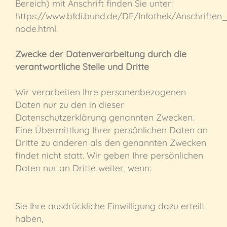
Bereich) mit Anschrift finden Sie unter:
https://www.bfdi.bund.de/DE/Infothek/Anschriften_
node.html.
Zwecke der Datenverarbeitung durch die
verantwortliche Stelle und Dritte
Wir verarbeiten Ihre personenbezogenen
Daten nur zu den in dieser
Datenschutzerklärung genannten Zwecken.
Eine Übermittlung Ihrer persönlichen Daten an
Dritte zu anderen als den genannten Zwecken
findet nicht statt. Wir geben Ihre persönlichen
Daten nur an Dritte weiter, wenn:
Sie Ihre ausdrückliche Einwilligung dazu erteilt
haben,