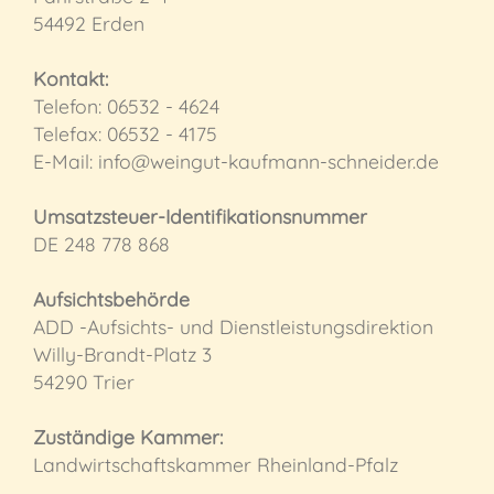
54492 Erden
Kontakt:
Telefon: 06532 - 4624
Telefax: 06532 - 4175
E-Mail: info@weingut-kaufmann-schneider.de
Umsatzsteuer-Identifikationsnummer
DE 248 778 868
Aufsichtsbehörde
ADD -Aufsichts- und Dienstleistungsdirektion
Willy-Brandt-Platz 3
54290 Trier
Zuständige Kammer:
Landwirtschaftskammer Rheinland-Pfalz