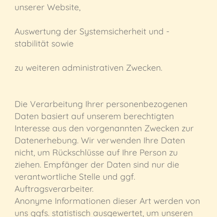
unserer Website,
Auswertung der Systemsicherheit und -
stabilität sowie
zu weiteren administrativen Zwecken.
Die Verarbeitung Ihrer personenbezogenen
Daten basiert auf unserem berechtigten
Interesse aus den vorgenannten Zwecken zur
Datenerhebung. Wir verwenden Ihre Daten
nicht, um Rückschlüsse auf Ihre Person zu
ziehen. Empfänger der Daten sind nur die
verantwortliche Stelle und ggf.
Auftragsverarbeiter.
Anonyme Informationen dieser Art werden von
uns ggfs. statistisch ausgewertet, um unseren