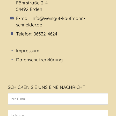
Fährstraße 2-4
54492 Erden
E-mail: info@weingut-kaufmann-
schneider.de
Telefon: 06532-4624
Impressum
Datenschutzerklärung
SCHICKEN SIE UNS EINE NACHRICHT