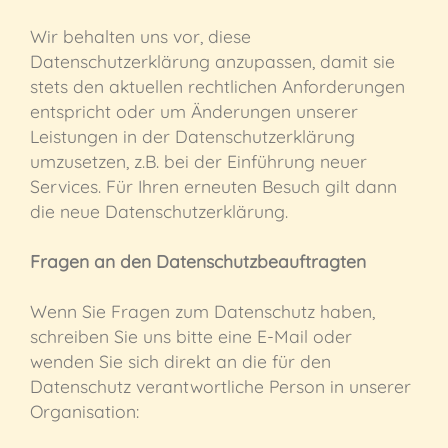
Wir behalten uns vor, diese
Datenschutzerklärung anzupassen, damit sie
stets den aktuellen rechtlichen Anforderungen
entspricht oder um Änderungen unserer
Leistungen in der Datenschutzerklärung
umzusetzen, z.B. bei der Einführung neuer
Services. Für Ihren erneuten Besuch gilt dann
die neue Datenschutzerklärung.
Fragen an den Datenschutzbeauftragten
Wenn Sie Fragen zum Datenschutz haben,
schreiben Sie uns bitte eine E-Mail oder
wenden Sie sich direkt an die für den
Datenschutz verantwortliche Person in unserer
Organisation: