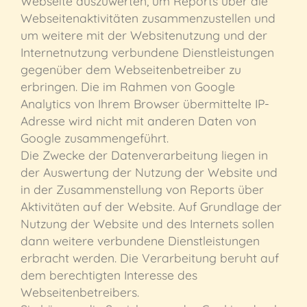
Webseite auszuwerten, um Reports über die
Webseitenaktivitäten zusammenzustellen und
um weitere mit der Websitenutzung und der
Internetnutzung verbundene Dienstleistungen
gegenüber dem Webseitenbetreiber zu
erbringen. Die im Rahmen von Google
Analytics von Ihrem Browser übermittelte IP-
Adresse wird nicht mit anderen Daten von
Google zusammengeführt.
Die Zwecke der Datenverarbeitung liegen in
der Auswertung der Nutzung der Website und
in der Zusammenstellung von Reports über
Aktivitäten auf der Website. Auf Grundlage der
Nutzung der Website und des Internets sollen
dann weitere verbundene Dienstleistungen
erbracht werden. Die Verarbeitung beruht auf
dem berechtigten Interesse des
Webseitenbetreibers.