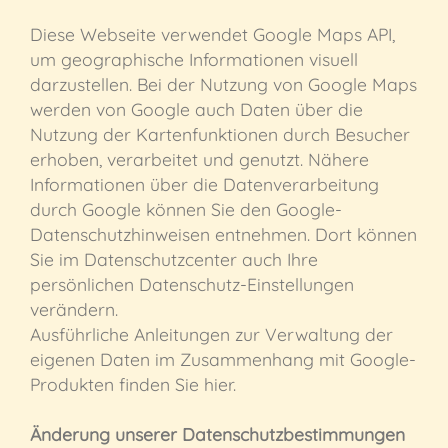
Diese Webseite verwendet Google Maps API,
um geographische Informationen visuell
darzustellen. Bei der Nutzung von Google Maps
werden von Google auch Daten über die
Nutzung der Kartenfunktionen durch Besucher
erhoben, verarbeitet und genutzt. Nähere
Informationen über die Datenverarbeitung
durch Google können Sie den Google-
Datenschutzhinweisen entnehmen. Dort können
Sie im Datenschutzcenter auch Ihre
persönlichen Datenschutz-Einstellungen
verändern.
Ausführliche Anleitungen zur Verwaltung der
eigenen Daten im Zusammenhang mit Google-
Produkten finden Sie hier.
Änderung unserer Datenschutzbestimmungen