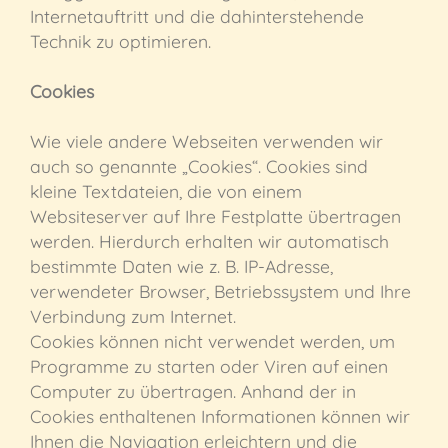
Internetauftritt und die dahinterstehende
Technik zu optimieren.
Cookies
Wie viele andere Webseiten verwenden wir
auch so genannte „Cookies“. Cookies sind
kleine Textdateien, die von einem
Websiteserver auf Ihre Festplatte übertragen
werden. Hierdurch erhalten wir automatisch
bestimmte Daten wie z. B. IP-Adresse,
verwendeter Browser, Betriebssystem und Ihre
Verbindung zum Internet.
Cookies können nicht verwendet werden, um
Programme zu starten oder Viren auf einen
Computer zu übertragen. Anhand der in
Cookies enthaltenen Informationen können wir
Ihnen die Navigation erleichtern und die