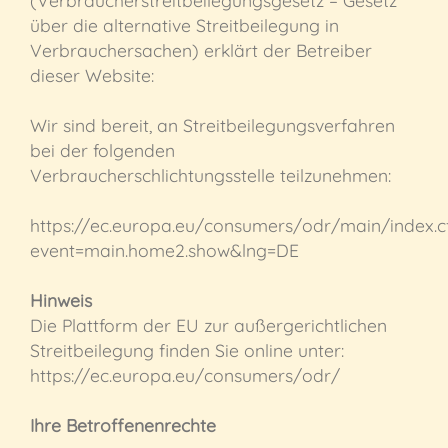
(Verbraucherstreitbeilegungsgesetz – Gesetz
über die alternative Streitbeilegung in
Verbrauchersachen) erklärt der Betreiber
dieser Website:
Wir sind bereit, an Streitbeilegungsverfahren
bei der folgenden
Verbraucherschlichtungsstelle teilzunehmen:
https://ec.europa.eu/consumers/odr/main/index.
event=main.home2.show&lng=DE
Hinweis
Die Plattform der EU zur außergerichtlichen
Streitbeilegung finden Sie online unter:
https://ec.europa.eu/consumers/odr/
Ihre Betroffenenrechte