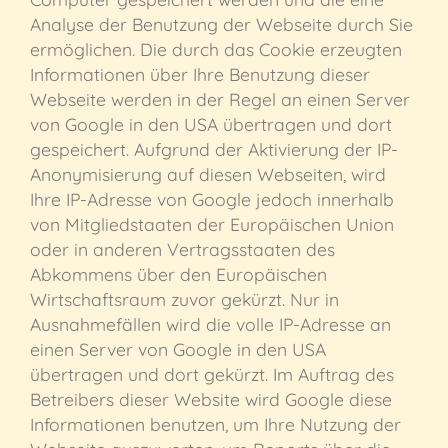
Analyse der Benutzung der Webseite durch Sie
ermöglichen. Die durch das Cookie erzeugten
Informationen über Ihre Benutzung dieser
Webseite werden in der Regel an einen Server
von Google in den USA übertragen und dort
gespeichert. Aufgrund der Aktivierung der IP-
Anonymisierung auf diesen Webseiten, wird
Ihre IP-Adresse von Google jedoch innerhalb
von Mitgliedstaaten der Europäischen Union
oder in anderen Vertragsstaaten des
Abkommens über den Europäischen
Wirtschaftsraum zuvor gekürzt. Nur in
Ausnahmefällen wird die volle IP-Adresse an
einen Server von Google in den USA
übertragen und dort gekürzt. Im Auftrag des
Betreibers dieser Website wird Google diese
Informationen benutzen, um Ihre Nutzung der