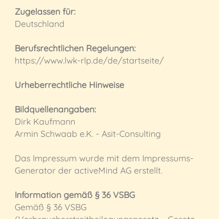
Zugelassen für:
Deutschland
Berufsrechtlichen Regelungen:
https://www.lwk-rlp.de/de/startseite/
Urheberrechtliche Hinweise
Bildquellenangaben:
Dirk Kaufmann
Armin Schwaab e.K. - Asit-Consulting
Das Impressum wurde mit dem Impressums-
Generator der activeMind AG erstellt.
Information gemäß § 36 VSBG
Gemäß § 36 VSBG