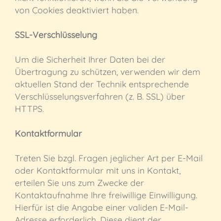
von Cookies deaktiviert haben.
SSL-Verschlüsselung
Um die Sicherheit Ihrer Daten bei der
Übertragung zu schützen, verwenden wir dem
aktuellen Stand der Technik entsprechende
Verschlüsselungsverfahren (z. B. SSL) über
HTTPS.
Kontaktformular
Treten Sie bzgl. Fragen jeglicher Art per E-Mail
oder Kontaktformular mit uns in Kontakt,
erteilen Sie uns zum Zwecke der
Kontaktaufnahme Ihre freiwillige Einwilligung.
Hierfür ist die Angabe einer validen E-Mail-
Adresse erforderlich. Diese dient der