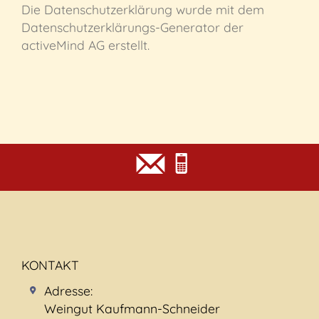
Die Datenschutzerklärung wurde mit dem
Datenschutzerklärungs-Generator der
activeMind AG erstellt.
KONTAKT
Adresse:
Weingut Kaufmann-Schneider