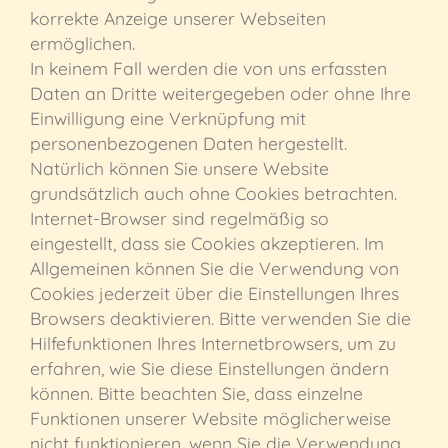
korrekte Anzeige unserer Webseiten
ermöglichen.
In keinem Fall werden die von uns erfassten
Daten an Dritte weitergegeben oder ohne Ihre
Einwilligung eine Verknüpfung mit
personenbezogenen Daten hergestellt.
Natürlich können Sie unsere Website
grundsätzlich auch ohne Cookies betrachten.
Internet-Browser sind regelmäßig so
eingestellt, dass sie Cookies akzeptieren. Im
Allgemeinen können Sie die Verwendung von
Cookies jederzeit über die Einstellungen Ihres
Browsers deaktivieren. Bitte verwenden Sie die
Hilfefunktionen Ihres Internetbrowsers, um zu
erfahren, wie Sie diese Einstellungen ändern
können. Bitte beachten Sie, dass einzelne
Funktionen unserer Website möglicherweise
nicht funktionieren, wenn Sie die Verwendung